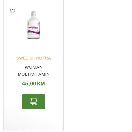
SWEDISH NUTRA
WOMAN
MULTIVITAMIN
45,00
KM