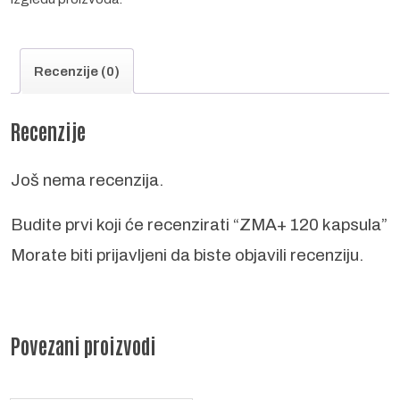
Recenzije (0)
Recenzije
Još nema recenzija.
Budite prvi koji će recenzirati “ZMA+ 120 kapsula”
Morate biti
prijavljeni
da biste objavili recenziju.
Povezani proizvodi