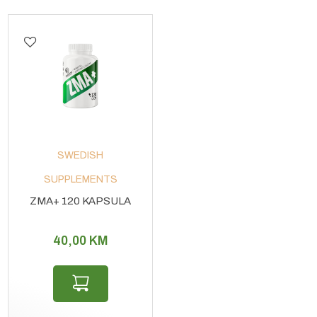
SWEDISH
SUPPLEMENTS
ZMA+ 120 KAPSULA
40,00
KM