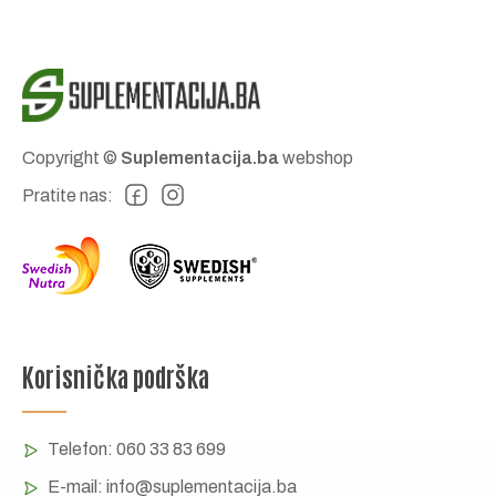
Copyright ©
Suplementacija.ba
webshop
Pratite nas:
Korisnička podrška
Telefon:
060 33 83 699
E-mail:
info@suplementacija.ba