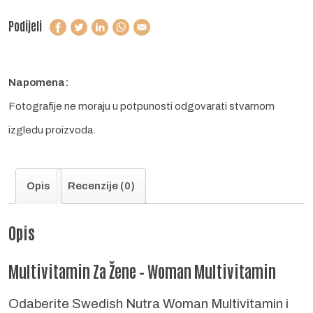
Podijeli
Napomena:
Fotografije ne moraju u potpunosti odgovarati stvarnom
izgledu proizvoda.
Opis
Recenzije (0)
Opis
Multivitamin Za Žene – Woman Multivitamin
Odaberite Swedish Nutra Woman Multivitamin i