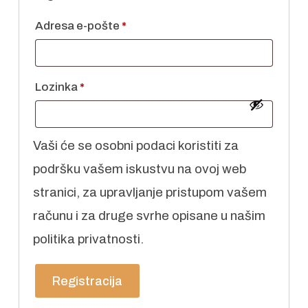
Obvezno
Adresa e-pošte
*
Obvezno
Lozinka
*
Vaši će se osobni podaci koristiti za
podršku vašem iskustvu na ovoj web
stranici, za upravljanje pristupom vašem
računu i za druge svrhe opisane u našim
politika privatnosti
.
Registracija