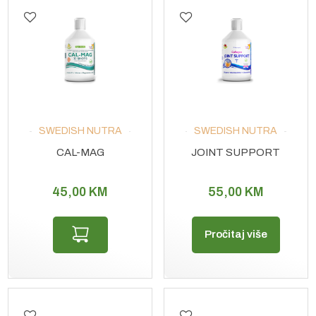
SWEDISH NUTRA
SWEDISH NUTRA
CAL-MAG
JOINT SUPPORT
45,00
KM
55,00
KM
Pročitaj više