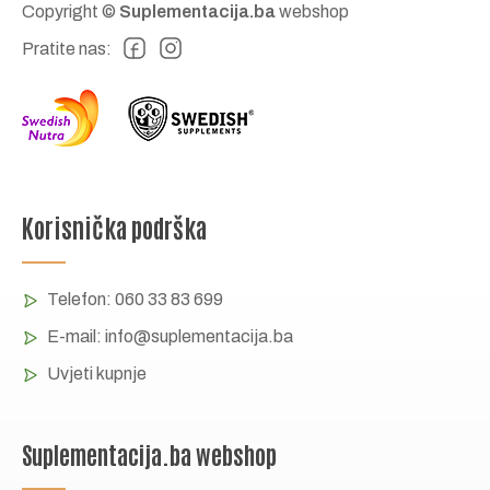
Copyright ©
Suplementacija.ba
webshop
Pratite nas:
Korisnička podrška
Telefon:
060 33 83 699
E-mail:
info@suplementacija.ba
Uvjeti kupnje
Suplementacija.ba webshop