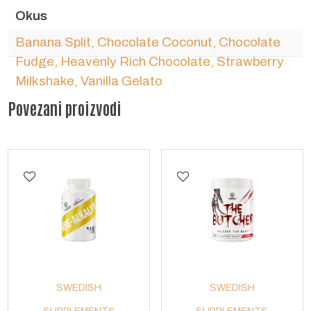
Okus
Banana Split, Chocolate Coconut, Chocolate
Fudge, Heavenly Rich Chocolate, Strawberry
Milkshake, Vanilla Gelato
Povezani proizvodi
SWEDISH
SWEDISH