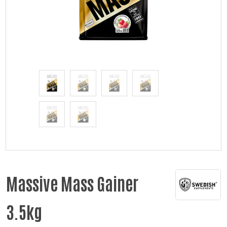
Massive Mass Gainer
3.5kg