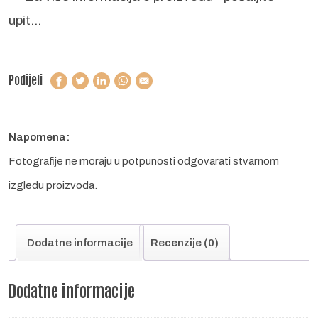
upit...
Podijeli
Napomena:
Fotografije ne moraju u potpunosti odgovarati stvarnom
izgledu proizvoda.
Dodatne informacije
Recenzije (0)
Dodatne informacije