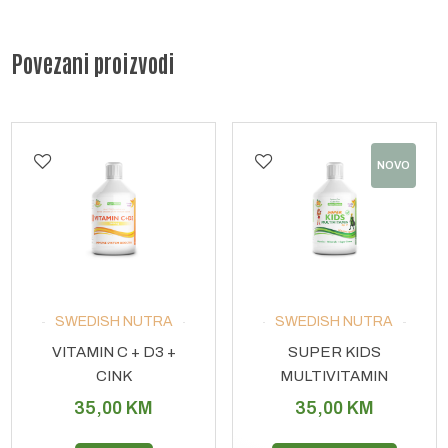
Povezani proizvodi
NOVO
SWEDISH NUTRA
SWEDISH NUTRA
VITAMIN C + D3 +
SUPER KIDS
CINK
MULTIVITAMIN
35,00
KM
35,00
KM