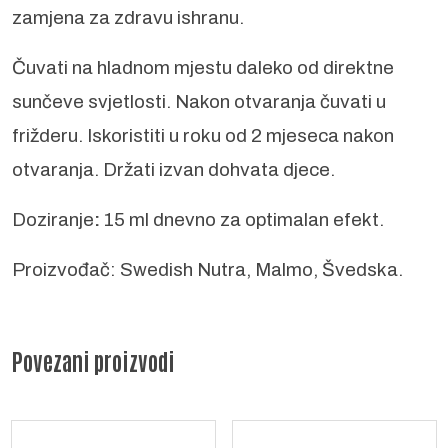
zamjena za zdravu ishranu.
Čuvati na hladnom mjestu daleko od direktne
sunčeve svjetlosti. Nakon otvaranja čuvati u
frižderu. Iskoristiti u roku od 2 mjeseca nakon
otvaranja. Držati izvan dohvata djece.
Doziranje
:
15 ml dnevno za optimalan efekt.
Proizvođač: Swedish Nutra, Malmo, Švedska.
Povezani proizvodi