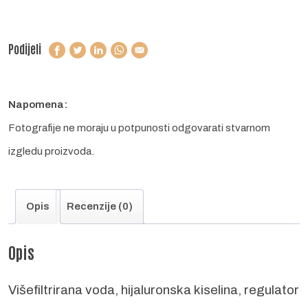
Podijeli
Napomena:
Fotografije ne moraju u potpunosti odgovarati stvarnom
izgledu proizvoda.
Opis
Recenzije (0)
Opis
Višefiltrirana voda, hijaluronska kiselina, regulator