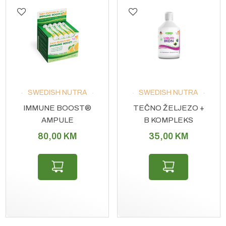
SWEDISH NUTRA
SWEDISH NUTRA
IMMUNE BOOST®
TEČNO ŽELJEZO +
AMPULE
B KOMPLEKS
80,00
KM
35,00
KM