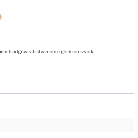
unosti odgovarati stvarnom izgledu proizvoda.