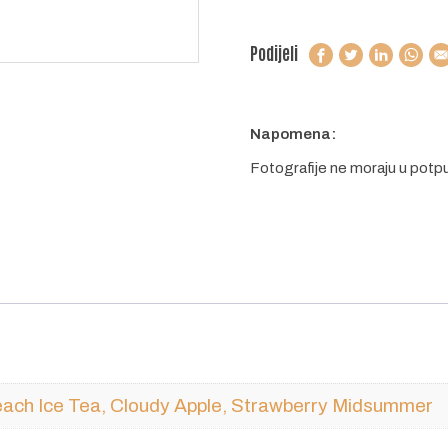
Podijeli
Napomena:
Fotografije ne moraju u potp
ach Ice Tea, Cloudy Apple, Strawberry Midsummer