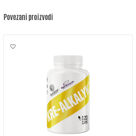
Povezani proizvodi