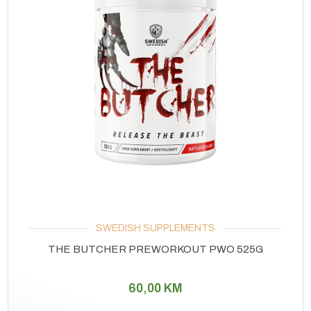
SWEDISH SUPPLEMENTS
THE BUTCHER PREWORKOUT PWO 525G
60,00
KM