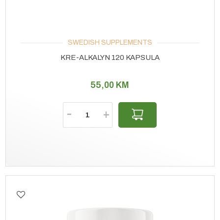
SWEDISH SUPPLEMENTS
KRE-ALKALYN 120 KAPSULA
55,00
KM
Količina