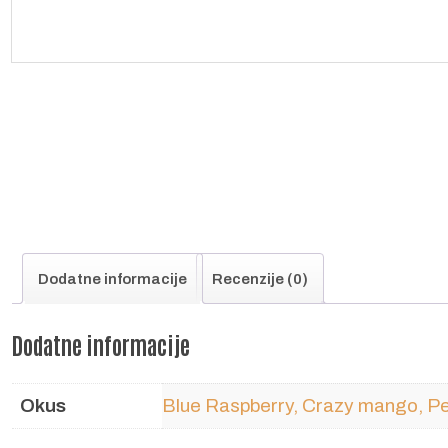
Dodatne informacije
Recenzije (0)
Dodatne informacije
Okus
Blue Raspberry, Crazy mango, Pe