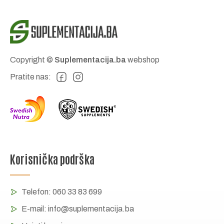
Copyright ©
Suplementacija.ba
webshop
Pratite nas:
Korisnička podrška
Telefon:
060 33 83 699
E-mail:
info@suplementacija.ba