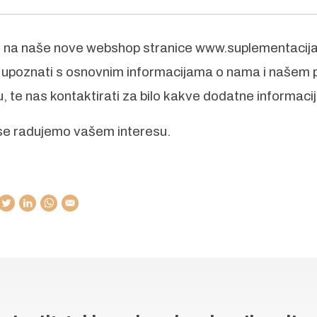
 na naše nove webshop stranice www.suplementacija
upoznati s osnovnim informacijama o nama i našem
 te nas kontaktirati za bilo kakve dodatne informacij
se radujemo vašem interesu.