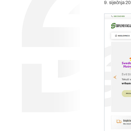
9. siječnja 2